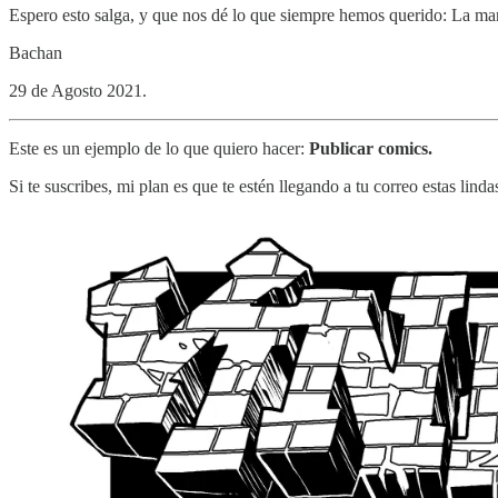
Espero esto salga, y que nos dé lo que siempre hemos querido: La m
Bachan
29 de Agosto 2021.
Este es un ejemplo de lo que quiero hacer:
Publicar comics.
Si te suscribes, mi plan es que te estén llegando a tu correo estas linda