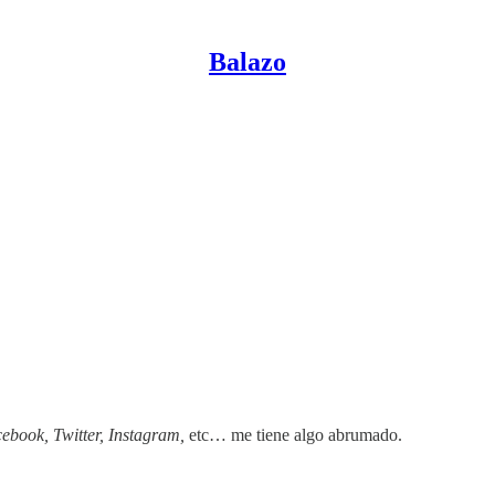
Balazo
ebook, Twitter, Instagram,
etc… me tiene algo abrumado.