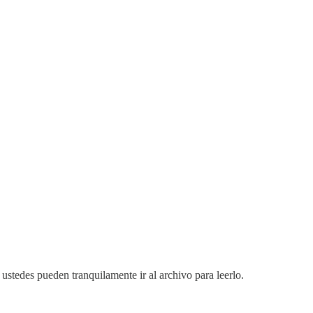
ustedes pueden tranquilamente ir al archivo para leerlo.