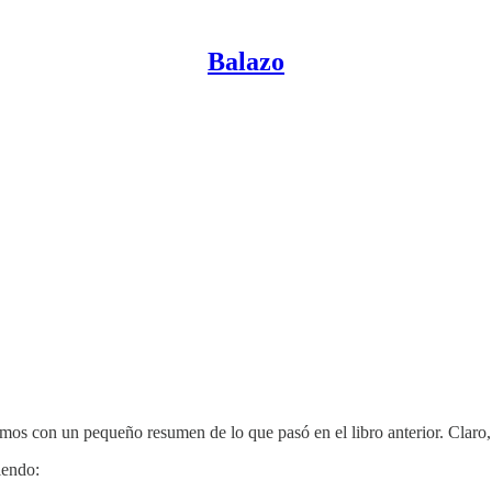
Balazo
mos con un pequeño resumen de lo que pasó en el libro anterior. Claro, 
iendo: