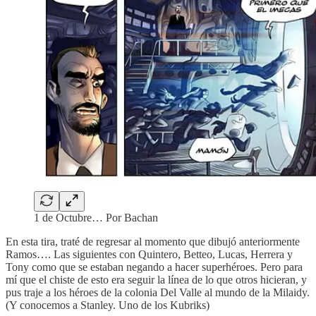
1 de Octubre… Por Bachan
En esta tira, traté de regresar al momento que dibujó anteriormente
Ramos…. Las siguientes con Quintero, Betteo, Lucas, Herrera y
Tony como que se estaban negando a hacer superhéroes. Pero para
mí que el chiste de esto era seguir la línea de lo que otros hicieran, y
pus traje a los héroes de la colonia Del Valle al mundo de la Milaidy.
(Y conocemos a Stanley. Uno de los Kubriks)