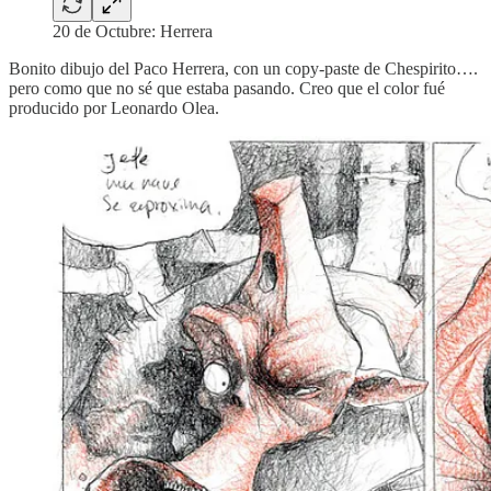
20 de Octubre: Herrera
Bonito dibujo del Paco Herrera, con un copy-paste de Chespirito….
pero como que no sé que estaba pasando. Creo que el color fué
producido por Leonardo Olea.