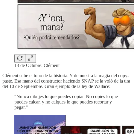
13 de Octubre: Clément
Clément sube el tono de la historia. Y demuestra la magia del copy-
paste. Esa mano del constructor haciendo SNAP se la voló de la tira
del 10 de Septiembre. Gran ejemplo de la ley de Wallace:
“Nunca dibujes lo que puedes copiar. No copies lo que
puedes calcar, y no calques lo que puedes recortar y
pegar.”