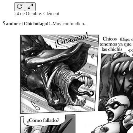
24 de Octubre: Clément
Ñandor el Chichófago!!
-Muy confundido-.