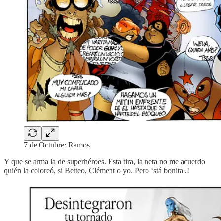
7 de Octubre: Ramos
Y que se arma la de superhéroes. Esta tira, la neta no me acuerdo
quién la coloreó, si Betteo, Clément o yo. Pero ‘stá bonita..!