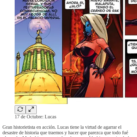
17 de Octubre: Lucas
Gran historietista en acción. Lucas tiene la virtud de agarrar el
desastre de historia que traemos y hacer que parezca que todo fué