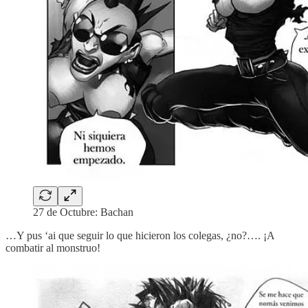
27 de Octubre: Bachan
…Y pus ‘ai que seguir lo que hicieron los colegas, ¿no?…. ¡A
combatir al monstruo!