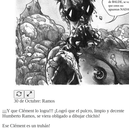
30 de Octubre: Ramos
¡¡¡Y que Clément lo logra!!! ¡Logró que el pulcro, limpio y decente
Humberto Ramos, se viera obligado a dibujar chichis!
Ese Clément es un truhán!