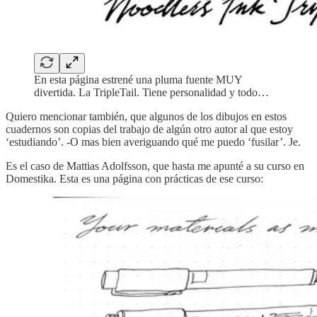
En esta página estrené una pluma fuente MUY
divertida. La TripleTail. Tiene personalidad y todo…
Quiero mencionar también, que algunos de los dibujos en estos
cuadernos son copias del trabajo de algún otro autor al que estoy
‘estudiando’. -O mas bien averiguando qué me puedo ‘fusilar’. Je.
Es el caso de Mattias Adolfsson, que hasta me apunté a su curso en
Domestika. Esta es una página con prácticas de ese curso: