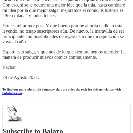
Con eso, si se te ocurre una mejor idea que la mía, hasta cambiaré
mi idea por la que mejor salga, mejoramos el comic, ls historia es
“Pre-editada” y todos felíces.
Este es mi primer post. Y qué bueno porque ahorita nadie lo está
leyendo, no tengo suscriptores aún. De nuevo, la maravilla de ser
principiante con posibilidades de regarla sin que mi reputación se
vaya al caño.
Espero esto salga, y que nos dé lo que siempre hemos querido: La
manera de producir nuevos comics continuamente.
Bachan
29 de Agosto 2021.
To find out more about the company that provides the tech for this newsletter, visit
Substack.com
.
Subscribe to Balazo